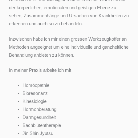
der körperlichen, emotionalen und geistigen Ebene zu
sehen, Zusammenhänge und Ursachen von Krankheiten zu
erkennen und auch so zu behandeln.
Inzwischen habe ich mir einen grossen Werkzeugkoffer an
Methoden angeeignet um eine individuelle und ganzheitliche
Behandlung anbieten zu können.
In meiner Praxis arbeite ich mit
Homöopathie
Bioresonanz
Kinesiologie
Hormonberatung
Darmgesundheit
Bachblütentherapie
Jin Shin Jyutsu