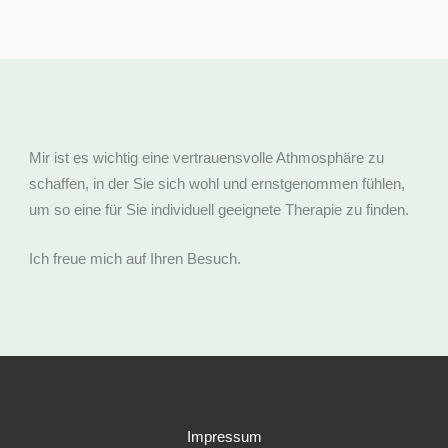
Mir ist es wichtig eine vertrauensvolle Athmosphäre zu
schaffen, in der Sie sich wohl und ernstgenommen fühlen,
um so eine für Sie individuell geeignete Therapie zu finden.
Ich freue mich auf Ihren Besuch.
Impressum