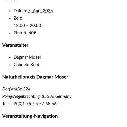
Datum:
7. April 2025
Zeit:
18:00 – 20:00
Eintritt:
40€
Veranstalter
Dagmar Moser
Gabriele Knott
Naturheilpraxis Dagmar Moser
Dorfstraße 22a
Poing/Angelbrechting
,
85586
Germany
Tel: +49(0)1 75 / 5 57 68 66
Veranstaltung-Navigation