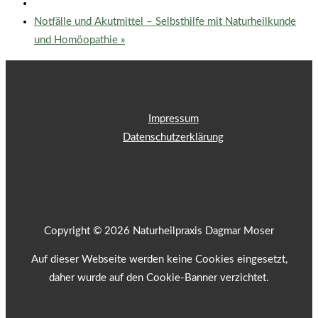
Notfälle und Akutmittel – Selbsthilfe mit Naturheilkunde
und Homöopathie
»
Impressum
Datenschutzerklärung
Copyright © 2026 Naturheilpraxis Dagmar Moser
Auf dieser Webseite werden keine Cookies eingesetzt,
daher wurde auf den Cookie-Banner verzichtet.