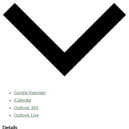
Google Kalender
iCalendar
Outlook 365
Outlook Live
Details