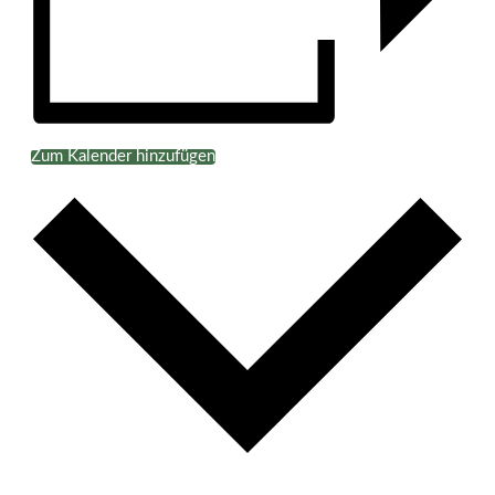
Zum Kalender hinzufügen