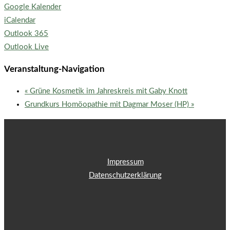
Google Kalender
iCalendar
Outlook 365
Outlook Live
Veranstaltung-Navigation
«
Grüne Kosmetik im Jahreskreis mit Gaby Knott
Grundkurs Homöopathie mit Dagmar Moser (HP)
»
Impressum
Datenschutzerklärung